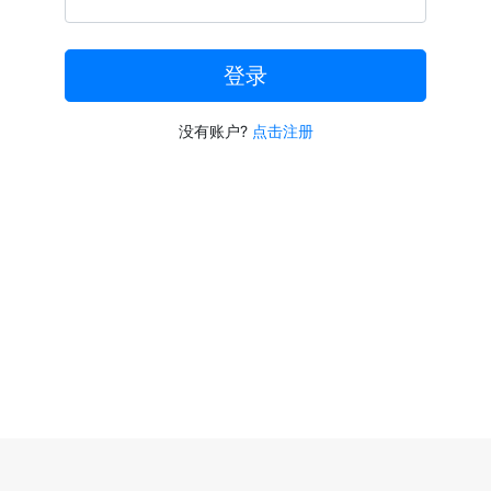
登录
没有账户?
点击注册