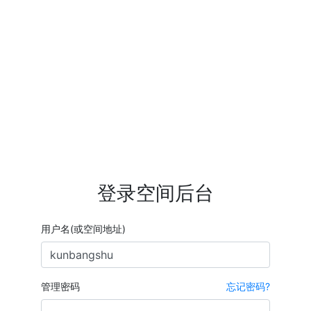
登录空间后台
用户名(或空间地址)
管理密码
忘记密码?