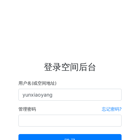
登录空间后台
用户名(或空间地址)
管理密码
忘记密码?