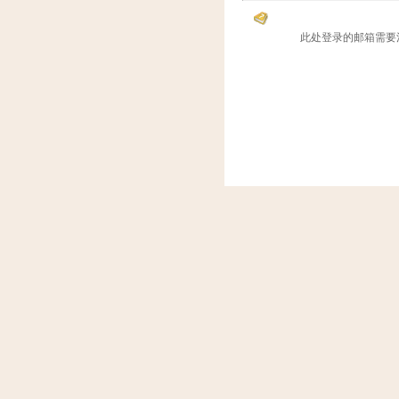
帮助信息
此处登录的邮箱需要