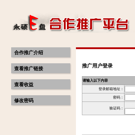
合作推广介绍
推广用户登录
查看推广链接
请输入以下内容
查看收益
登录邮箱地址：
密码：
修改密码
验证码：